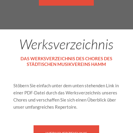
Werksverzeichnis
DAS WERKSVERZEICHNIS DES CHORES DES
STÄDTISCHEN MUSIKVEREINS HAMM
Stöbern Sie einfach unter dem unten stehenden Link in
einer PDF-Datei durch das Werksverzeichnis unseres
Chores und verschaffen Sie sich einen Überblick über
unser umfangreiches Repertoire.