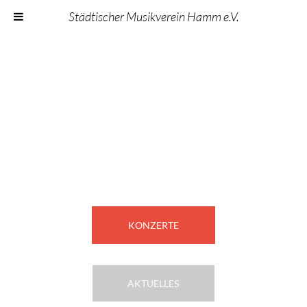
Städtischer Musikverein Hamm e.V.
Konzerte &
Aktuelles
KONZERTE
AKTUELLES