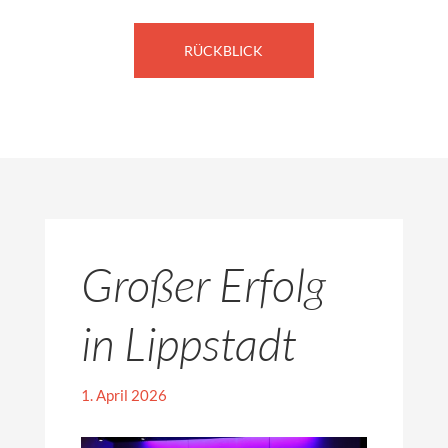
RÜCKBLICK
Großer Erfolg
in Lippstadt
1. April 2026