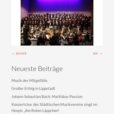
←
zurück
vor
→
Neueste Beiträge
Musik des Mitgefühls
Großer Erfolg in Lippstadt
Johann Sebastian Bach: Matthäus-Passion
Konzertchor des Städtischen Musikvereins singt im
Hospiz „Am Roten Läppchen“