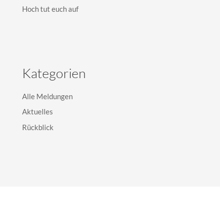
Hoch tut euch auf
Kategorien
Alle Meldungen
Aktuelles
Rückblick